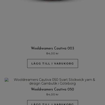
Wooldreamers Cautiva 003
84,00
kr
LÄGG TILL I VARUKORG
Wooldreamers Cautiva 050
84,00
kr
LÄGG TILL I VARUKORG