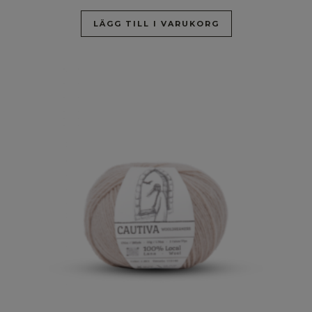
LÄGG TILL I VARUKORG