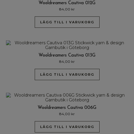
Wooldreamers Cautiva 012G
84,00
kr
LÄGG TILL I VARUKORG
Wooldreamers Cautiva 013G
84,00
kr
LÄGG TILL I VARUKORG
Wooldreamers Cautiva 006G
84,00
kr
LÄGG TILL I VARUKORG