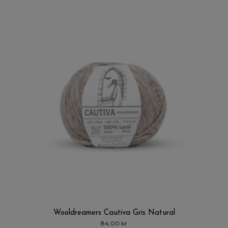
Wooldreamers Cautiva Gris Natural
84,00
kr