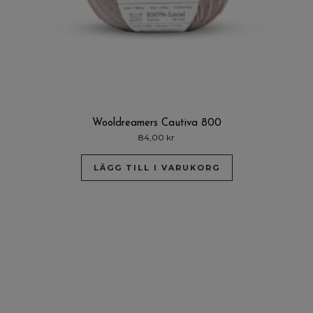
Wooldreamers Cautiva 800
84,00
kr
LÄGG TILL I VARUKORG