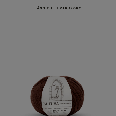
LÄGG TILL I VARUKORG