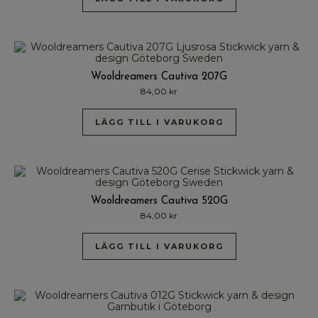
Wooldreamers Cautiva 207G
84,00
kr
LÄGG TILL I VARUKORG
Wooldreamers Cautiva 520G
84,00
kr
LÄGG TILL I VARUKORG