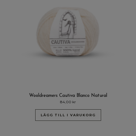
Wooldreamers Cautiva Blanco Natural
84,00
kr
LÄGG TILL I VARUKORG