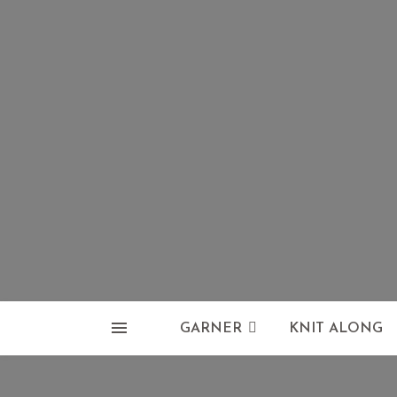
GARNER
KNIT ALONG