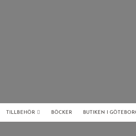
TILLBEHÖR
BÖCKER
BUTIKEN I GÖTEBOR