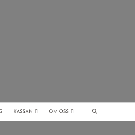
G
KASSAN
OM OSS