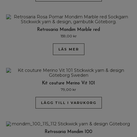
Retrosaria Mondim Marble red
159,00
kr
LÄS MER
Kit couture Merino Vit 101
79,00
kr
LÄGG TILL I VARUKORG
Retrosaria Mondim 100