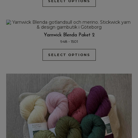
SELECT OPTIONS
Yarnwick Blenda Paket 2
948 - 1501
SELECT OPTIONS