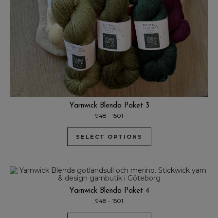
Yarnwick Blenda Paket 3
948 - 1501
SELECT OPTIONS
Yarnwick Blenda Paket 4
948 - 1501