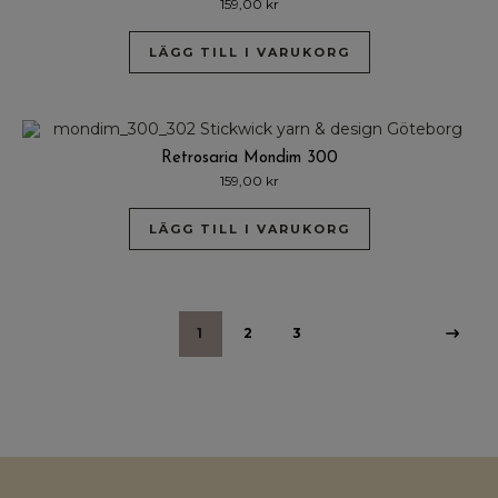
159,00
kr
LÄGG TILL I VARUKORG
Retrosaria Mondim 300
159,00
kr
LÄGG TILL I VARUKORG
1
2
3