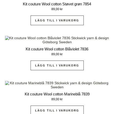
Kit couture Wool cotton Støvet grøn 7854
89,00
kr
LÄGG TILL I VARUKORG
Kit couture Wool cotton Blåviolet 7836
89,00
kr
LÄGG TILL I VARUKORG
Kit couture Wool cotton Marineblå 7839
89,00
kr
LÄGG TILL I VARUKORG