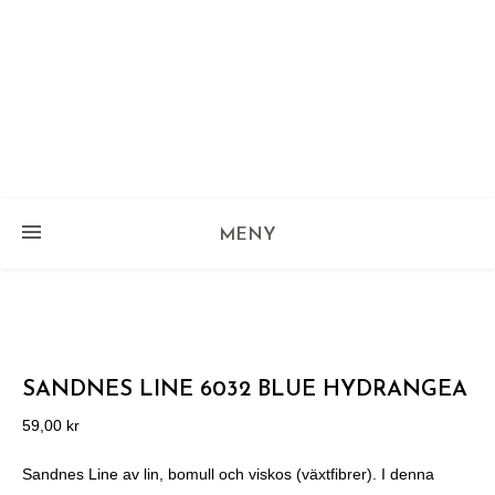
MENY
SANDNES LINE 6032 BLUE HYDRANGEA
59,00
kr
Sandnes Line av lin, bomull och viskos (växtfibrer). I denna