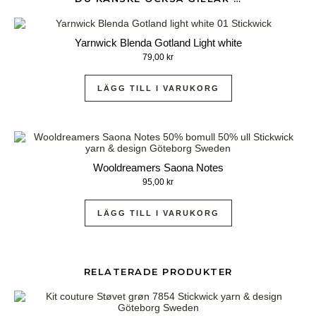
Yarnwick Blenda Gotland Light white
79,00
kr
LÄGG TILL I VARUKORG
Wooldreamers Saona Notes
95,00
kr
LÄGG TILL I VARUKORG
RELATERADE PRODUKTER