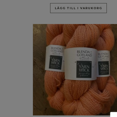
LÄGG TILL I VARUKORG