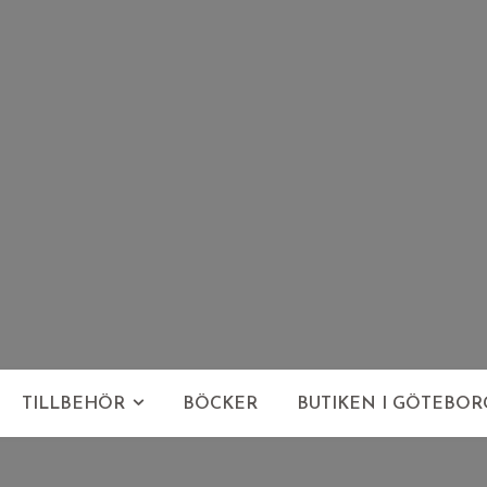
TILLBEHÖR
BÖCKER
BUTIKEN I GÖTEBOR