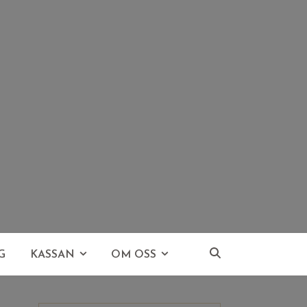
G
KASSAN
OM OSS