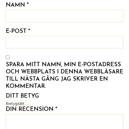
NAMN
*
E-POST
*
SPARA MITT NAMN, MIN E-POSTADRESS
OCH WEBBPLATS I DENNA WEBBLÄSARE
TILL NÄSTA GÅNG JAG SKRIVER EN
KOMMENTAR.
DITT BETYG
DIN RECENSION
*