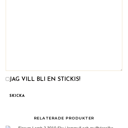
JAG VILL BLI EN STICKIS!
RELATERADE PRODUKTER