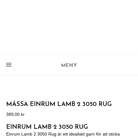
MENY
MÄSSA EINRUM LAMB 2 3050 RUG
389,00
kr
EINRUM LAMB 2 3050 RUG
Einrum Lamb 2 3050 Rug
är ett idealiskt garn för att sticka