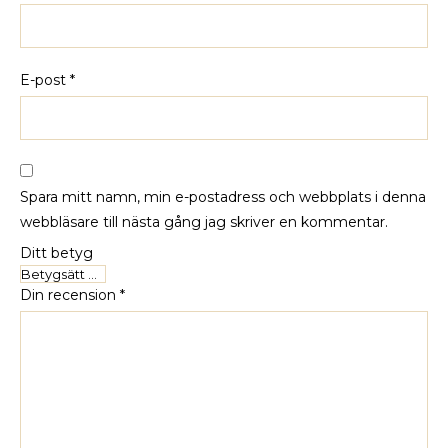
E-post
*
Spara mitt namn, min e-postadress och webbplats i denna
webbläsare till nästa gång jag skriver en kommentar.
Ditt betyg
Din recension
*