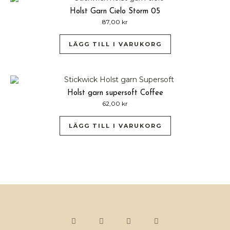
Holst Garn Cielo Storm 05
87,00
kr
LÄGG TILL I VARUKORG
Holst garn supersoft Coffee
62,00
kr
LÄGG TILL I VARUKORG