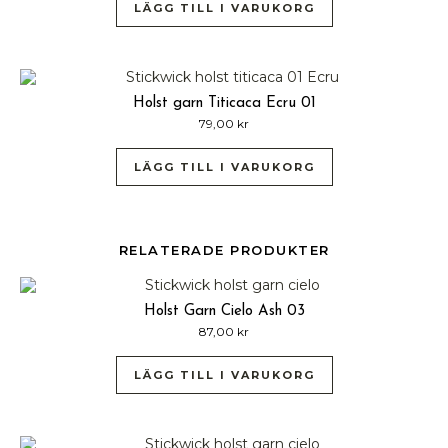
LÄGG TILL I VARUKORG
Holst garn Titicaca Ecru 01
79,00
kr
LÄGG TILL I VARUKORG
RELATERADE PRODUKTER
Holst Garn Cielo Ash 03
87,00
kr
LÄGG TILL I VARUKORG