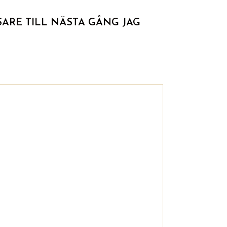
ARE TILL NÄSTA GÅNG JAG