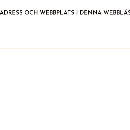
TADRESS OCH WEBBPLATS I DENNA WEBBLÄS