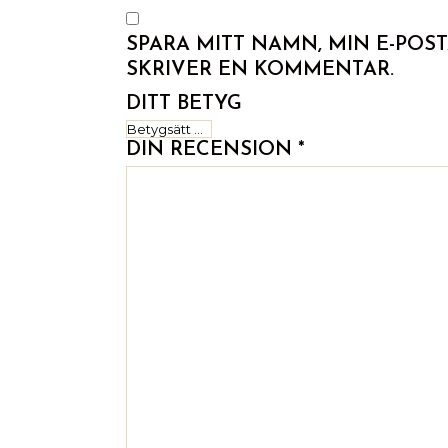
SPARA MITT NAMN, MIN E-POS
SKRIVER EN KOMMENTAR.
DITT BETYG
DIN RECENSION
*