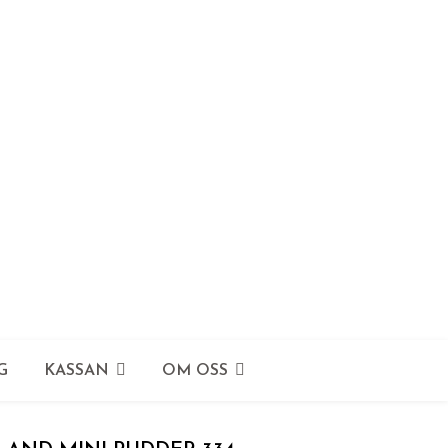
G
KASSAN
OM OSS