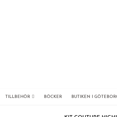
TILLBEHÖR
BÖCKER
BUTIKEN I GÖTEBOR