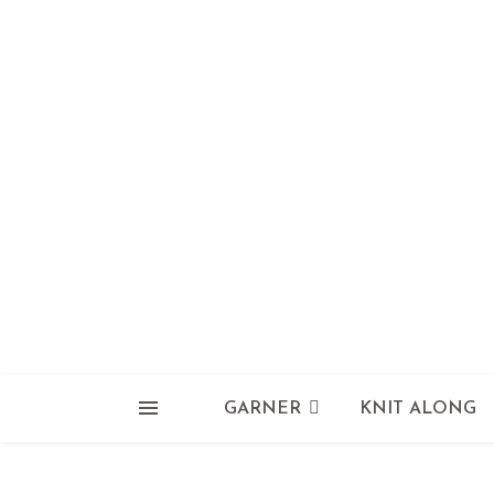
GARNER
KNIT ALONG