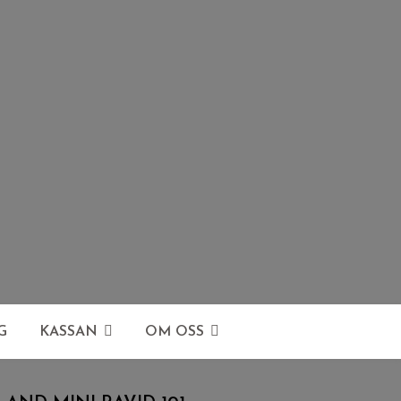
G
KASSAN
OM OSS