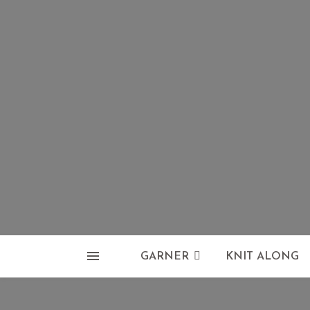
GARNER
KNIT ALONG