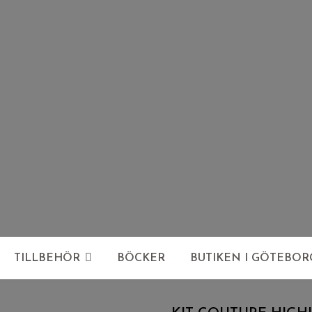
TILLBEHÖR
BÖCKER
BUTIKEN I GÖTEBOR