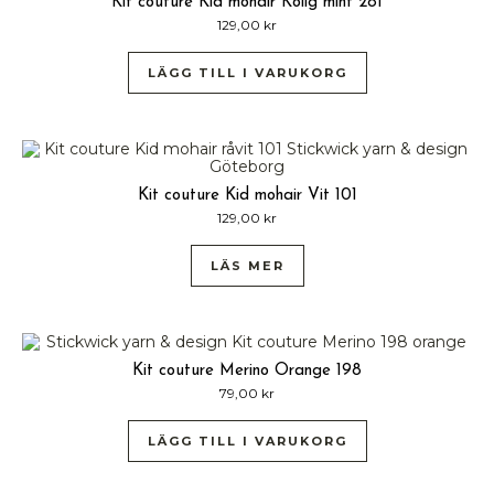
Kit couture Kid mohair Kölig mint 281
129,00
kr
LÄGG TILL I VARUKORG
Kit couture Kid mohair Vit 101
129,00
kr
LÄS MER
Kit couture Merino Orange 198
79,00
kr
LÄGG TILL I VARUKORG