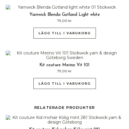
Yarnwick Blenda Gotland Light white
79,00
kr
LÄGG TILL I VARUKORG
Kit couture Merino Vit 101
79,00
kr
LÄGG TILL I VARUKORG
RELATERADE PRODUKTER