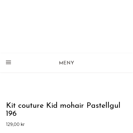
MENY
Kit couture Kid mohair Pastellgul
196
129,00
kr