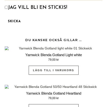
JAG VILL BLI EN STICKIS!
DU KANSKE OCKSÅ GILLAR …
Yarnwick Blenda Gotland Light white
79,00
kr
LÄGG TILL I VARUKORG
Yarnwick Blenda Gotland Heartland
79,00
kr