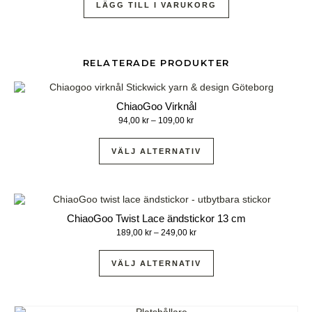
LÄGG TILL I VARUKORG
RELATERADE PRODUKTER
ChiaoGoo Virknål
94,00
kr
–
109,00
kr
VÄLJ ALTERNATIV
ChiaoGoo Twist Lace ändstickor 13 cm
189,00
kr
–
249,00
kr
VÄLJ ALTERNATIV