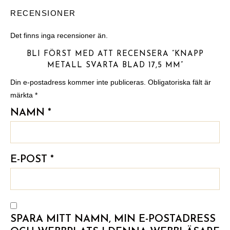
RECENSIONER
Det finns inga recensioner än.
BLI FÖRST MED ATT RECENSERA ”KNAPP
METALL SVARTA BLAD 17,5 MM”
Din e-postadress kommer inte publiceras.
Obligatoriska fält är
märkta
*
NAMN
*
E-POST
*
SPARA MITT NAMN, MIN E-POSTADRESS