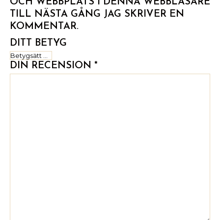
OCH WEBBPLATS I DENNA WEBBLÄSARE
TILL NÄSTA GÅNG JAG SKRIVER EN
KOMMENTAR.
DITT BETYG
DIN RECENSION
*