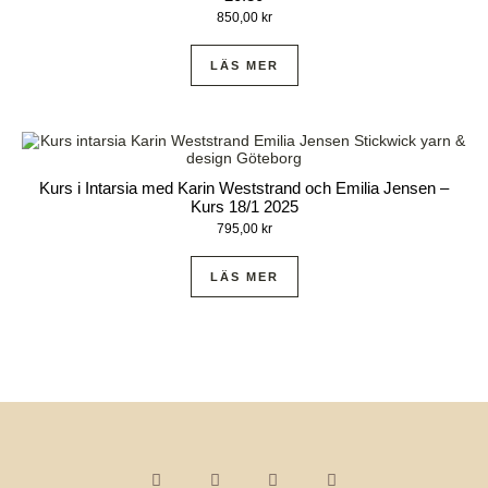
850,00
kr
LÄS MER
Kurs i Intarsia med Karin Weststrand och Emilia Jensen –
Kurs 18/1 2025
795,00
kr
LÄS MER