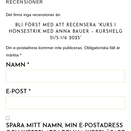
RECENSIONER
Det finns inga recensioner än.
BLI FÖRST MED ATT RECENSERA ”KURS I
HÖNSESTRIK MED ANNA BAUER – KURSHELG
31/5-1/6 2025”
Din e-postadress kommer inte publiceras.
Obligatoriska fält är
märkta
*
NAMN
*
E-POST
*
SPARA MITT NAMN, MIN E-POSTADRESS