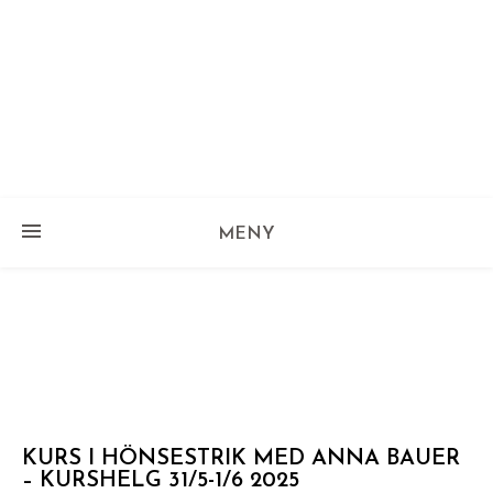
MENY
KURS I HÖNSESTRIK MED ANNA BAUER
– KURSHELG 31/5-1/6 2025