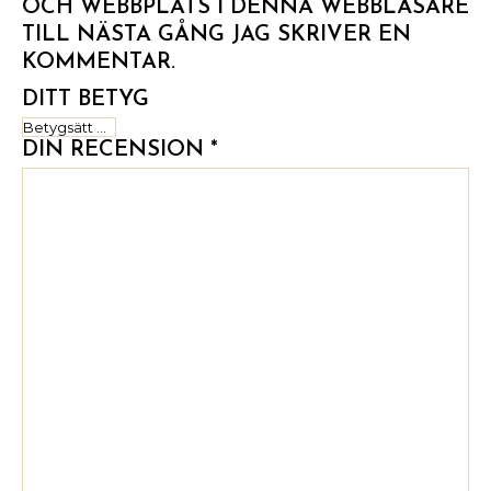
OCH WEBBPLATS I DENNA WEBBLÄSARE
TILL NÄSTA GÅNG JAG SKRIVER EN
KOMMENTAR.
DITT BETYG
DIN RECENSION
*