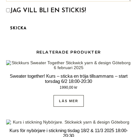
JAG VILL BLI EN STICKIS!
RELATERADE PRODUKTER
Sweater together! Kurs – sticka en tröja tillsammans – start
torsdag 6/2 18:00-20:30
1990,00
kr
LÄS MER
Kurs för nybörjare i stickning tisdag 18/2 & 11/3 2025 18:00-
20:30