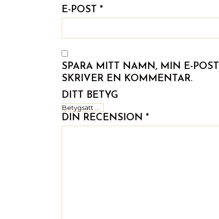
E-POST
*
SPARA MITT NAMN, MIN E-POS
SKRIVER EN KOMMENTAR.
DITT BETYG
DIN RECENSION
*