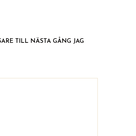
ARE TILL NÄSTA GÅNG JAG