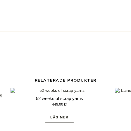
RELATERADE PRODUKTER
52 weeks of scrap yarns
449,00
kr
LÄS MER