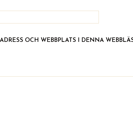
TADRESS OCH WEBBPLATS I DENNA WEBBLÄS