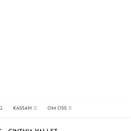
G
KASSAN
OM OSS