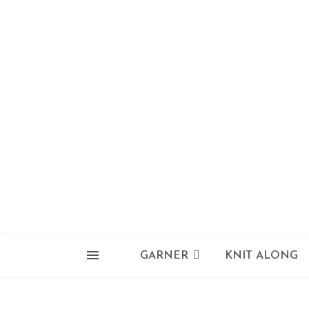
GARNER
KNIT ALONG