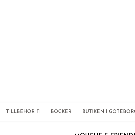
TILLBEHÖR
BÖCKER
BUTIKEN I GÖTEBOR