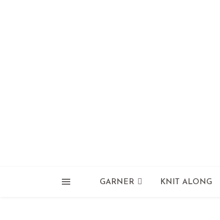
GARNER
KNIT ALONG