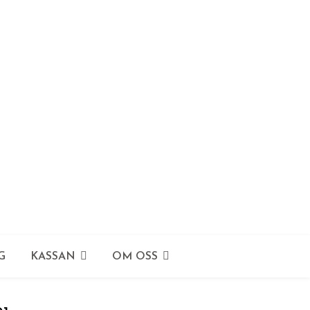
G
KASSAN
OM OSS