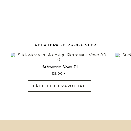
RELATERADE PRODUKTER
Retrosaria Vovo 01
89,00
kr
LÄGG TILL I VARUKORG