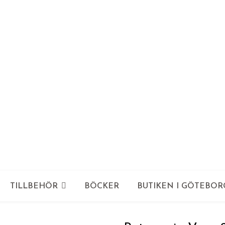
TILLBEHÖR
BÖCKER
BUTIKEN I GÖTEBOR