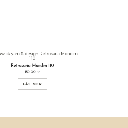
Retrosaria Mondim 110
159,00
kr
LÄS MER