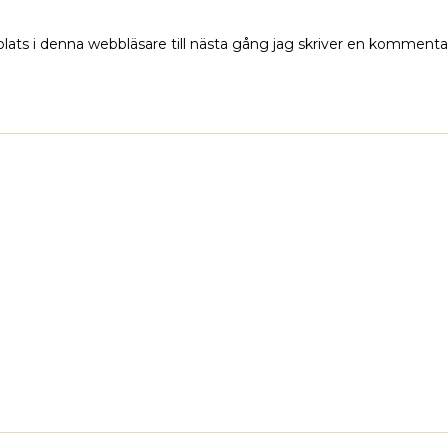
ats i denna webbläsare till nästa gång jag skriver en kommenta