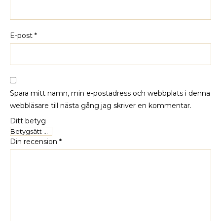
E-post
*
Spara mitt namn, min e-postadress och webbplats i denna
webbläsare till nästa gång jag skriver en kommentar.
Ditt betyg
Din recension
*