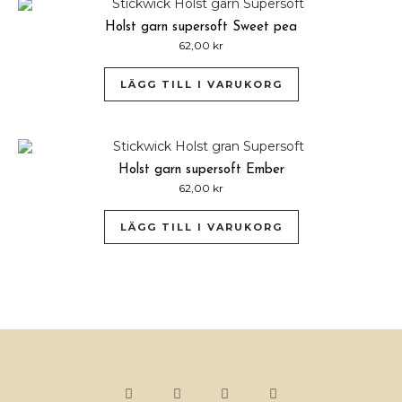
Holst garn supersoft Sweet pea
62,00
kr
LÄGG TILL I VARUKORG
Holst garn supersoft Ember
62,00
kr
LÄGG TILL I VARUKORG