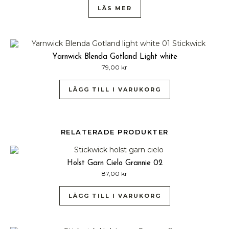
LÄS MER
Yarnwick Blenda Gotland Light white
79,00
kr
LÄGG TILL I VARUKORG
RELATERADE PRODUKTER
Holst Garn Cielo Grannie 02
87,00
kr
LÄGG TILL I VARUKORG