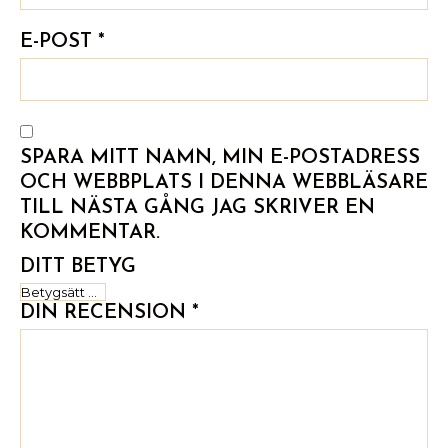
E-POST
*
SPARA MITT NAMN, MIN E-POSTADRESS
OCH WEBBPLATS I DENNA WEBBLÄSARE
TILL NÄSTA GÅNG JAG SKRIVER EN
KOMMENTAR.
DITT BETYG
DIN RECENSION
*