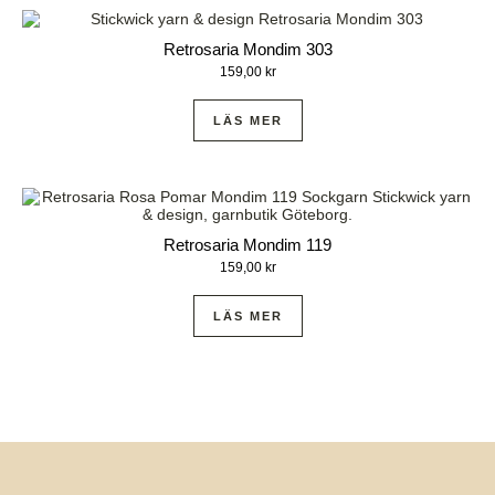
Retrosaria Mondim 303
159,00
kr
LÄS MER
Retrosaria Mondim 119
159,00
kr
LÄS MER