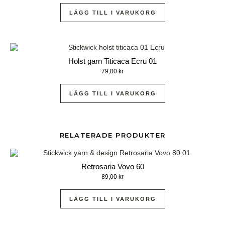
LÄGG TILL I VARUKORG
Holst garn Titicaca Ecru 01
79,00
kr
LÄGG TILL I VARUKORG
RELATERADE PRODUKTER
Retrosaria Vovo 60
89,00
kr
LÄGG TILL I VARUKORG